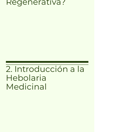
Regenerativa?
2. Introducción a la
Hebolaria
Medicinal