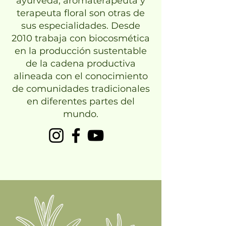
ayurveda, aromaterapeuta y
terapeuta floral son otras de
sus especialidades. Desde
2010 trabaja con biocosmética
en la producción sustentable
de la cadena productiva
alineada con el conocimiento
de comunidades tradicionales
en diferentes partes del
mundo.