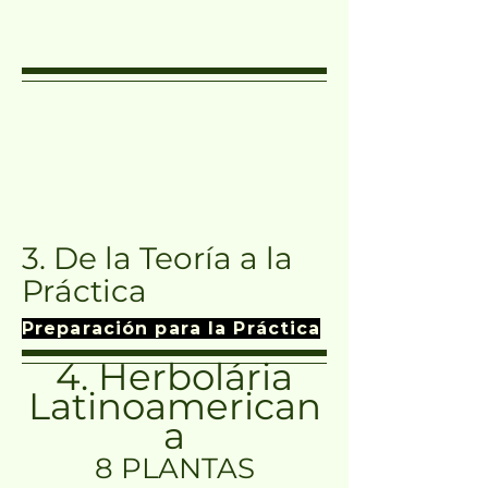
3. De la Teoría a la
Práctica
Preparación para la Práctica
4. Herbolária
Latinoamerican
a
8 PLANTAS