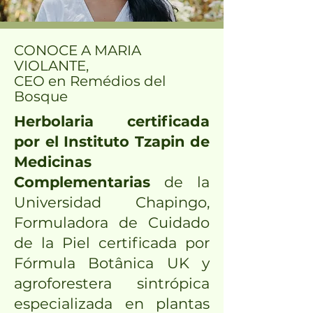
CONOCE A MARIA
VIOLANTE,
CEO en Remédios del
Bosque
Herbolaria certificada
por el Instituto Tzapin de
Medicinas
Complementarias
de la
Universidad Chapingo,
Formuladora de Cuidado
de la Piel certificada por
Fórmula Botânica UK y
agroforestera sintrópica
especializada en plantas