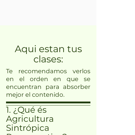
Aqui estan tus
clases:
Te recomendamos verlos
en el orden en que se
encuentran para absorber
mejor el contenido.
1. ¿Qué és
Agricultura
Sintrópica