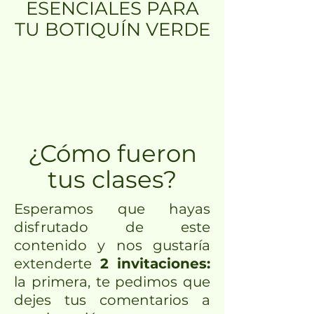
ESENCIALES PARA
TU BOTIQUÍN VERDE
¿Cómo fueron
tus clases?
Esperamos que hayas
disfrutado de este
contenido y nos gustaría
extenderte
2 invitaciones:
la primera, te pedimos que
dejes tus comentarios a