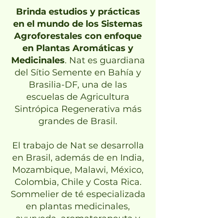
Brinda estudios y prácticas
en el mundo de los Sistemas
Agroforestales con enfoque
en Plantas Aromáticas y
Medicinales
. Nat es guardiana
del Sítio Semente en Bahía y
Brasilia-DF, una de las
escuelas de Agricultura
Sintrópica Regenerativa más
grandes de Brasil.
El trabajo de Nat se desarrolla
en Brasil, además de en India,
Mozambique, Malawi, México,
Colombia, Chile y Costa Rica.
Sommelier de té especializada
en plantas medicinales,