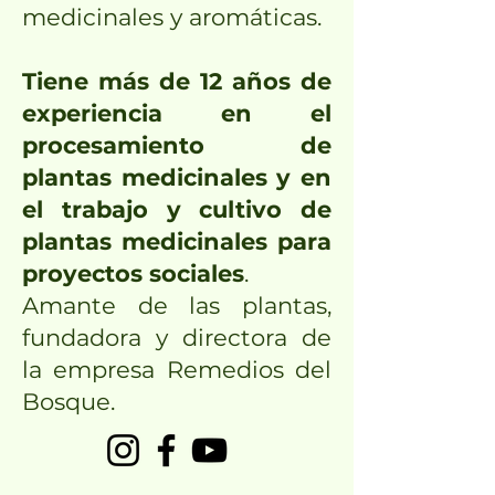
medicinales y aromáticas.
Tiene más de 12 años de
experiencia en el
procesamiento de
plantas medicinales y en
el trabajo y cultivo de
plantas medicinales para
proyectos sociales
.
Amante de las plantas,
fundadora y directora de
la empresa Remedios del
Bosque.