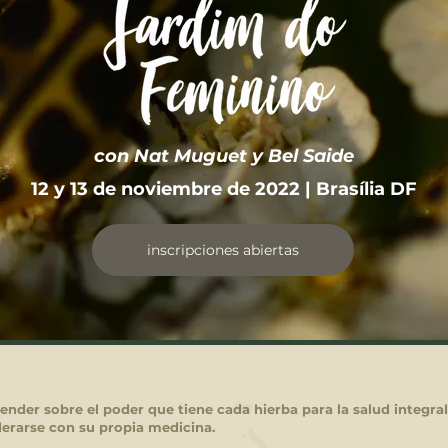
con Nat Muguet y Bel Saide
12 y 13 de noviembre de 2022 | Brasília DF
inscripciones abiertas
ender sobre el poder que tiene cada hierba para la salud integral
rarse con su propia medicina.