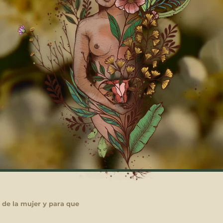
 de la mujer y para que