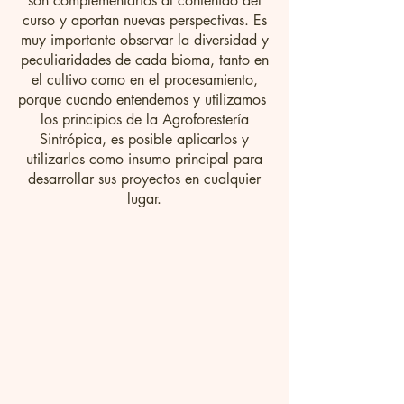
son complementarios al contenido del
curso y aportan nuevas perspectivas. Es
muy importante observar la diversidad y
peculiaridades de cada bioma, tanto en
el cultivo como en el procesamiento,
porque cuando entendemos y utilizamos
los principios de la Agroforestería
Sintrópica, es posible aplicarlos y
utilizarlos como insumo principal para
desarrollar sus proyectos en cualquier
lugar.