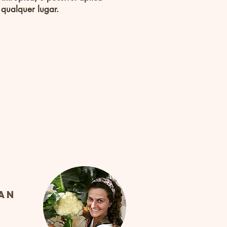
 qualquer lugar.
an